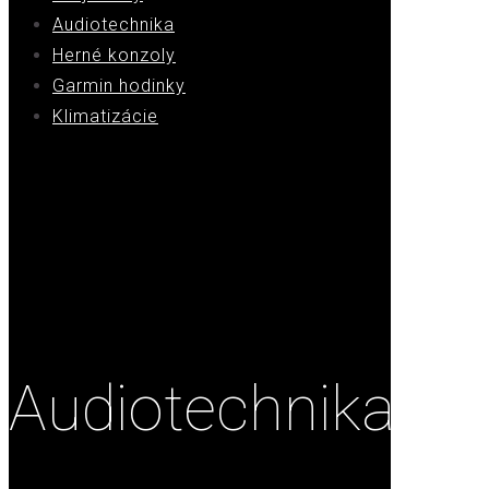
Audiotechnika
Herné konzoly
Garmin hodinky
Klimatizácie
Audiotechnika